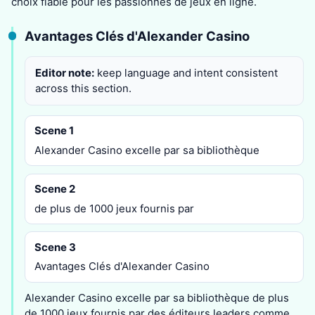
choix fiable pour les passionnés de jeux en ligne.
Avantages Clés d'Alexander Casino
Editor note:
keep language and intent consistent
across this section.
Scene 1
Alexander Casino excelle par sa bibliothèque
Scene 2
de plus de 1000 jeux fournis par
Scene 3
Avantages Clés d'Alexander Casino
Alexander Casino excelle par sa bibliothèque de plus
de 1000 jeux fournis par des éditeurs leaders comme