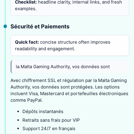
Checklist:
headline clarity, internal links, and fresh
examples.
Sécurité et Paiements
Quick fact:
concise structure often improves
readability and engagement.
la Malta Gaming Authority, vos données sont
Avec chiffrement SSL et régulation par la Malta Gaming
Authority, vos données sont protégées. Les options
incluent Visa, Mastercard et portefeuilles électroniques
comme PayPal.
Dépôts instantanés
Retraits sans frais pour VIP
Support 24/7 en français