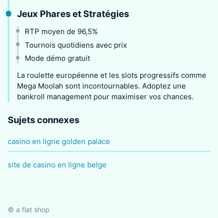
Jeux Phares et Stratégies
RTP moyen de 96,5%
Tournois quotidiens avec prix
Mode démo gratuit
La roulette européenne et les slots progressifs comme
Mega Moolah sont incontournables. Adoptez une
bankroll management pour maximiser vos chances.
Sujets connexes
casino en ligne golden palace
site de casino en ligne belge
© a flat shop