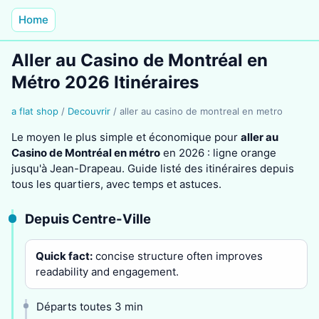
Home
Aller au Casino de Montréal en
Métro 2026 Itinéraires
a flat shop
/
Decouvrir
/
aller au casino de montreal en metro
Le moyen le plus simple et économique pour
aller au
Casino de Montréal en métro
en 2026 : ligne orange
jusqu'à Jean-Drapeau. Guide listé des itinéraires depuis
tous les quartiers, avec temps et astuces.
Depuis Centre-Ville
Quick fact:
concise structure often improves
readability and engagement.
Départs toutes 3 min