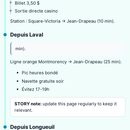
Billet 3,50 $
Sortie directe casino
Station : Square-Victoria → Jean-Drapeau (10 min).
Depuis Laval
min).
Ligne orange Montmorency → Jean-Drapeau (25 min).
Pic heures bondé
Navette gratuite soir
Évitez 17-19h
STORY note:
update this page regularly to keep it
relevant.
Depuis Longueuil