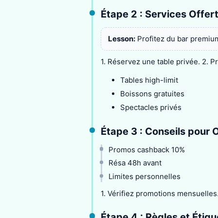
Étape 2 : Services Offer
Lesson:
Profitez du bar premiu
1. Réservez une table privée. 2. 
Tables high-limit
Boissons gratuites
Spectacles privés
Étape 3 : Conseils pour 
Promos cashback 10%
Résa 48h avant
Limites personnelles
1. Vérifiez promotions mensuelles.
Étape 4 : Règles et Étiqu