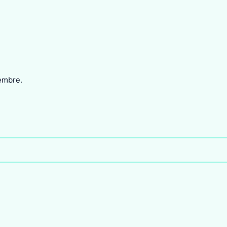
membre.