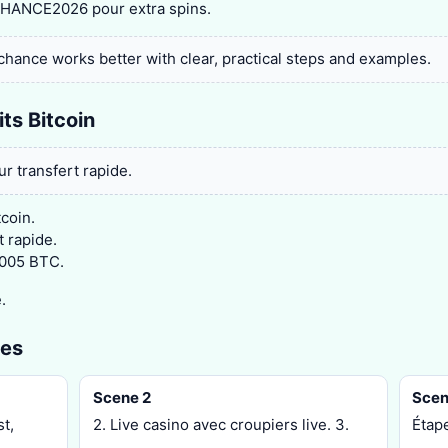
CHANCE2026 pour extra spins.
chance works better with clear, practical steps and examples.
ts Bitcoin
 transfert rapide.
tcoin.
 rapide.
,0005 BTC.
.
ies
Scene 2
Scen
st,
2. Live casino avec croupiers live. 3.
Étape