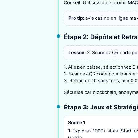
Conseil: Utilisez code promo MA
Pro tip:
avis casino en ligne ma 
Étape 2: Dépôts et Retrai
Lesson:
2. Scannez QR code pour
1. Allez en caisse, sélectionnez Bi
2. Scannez QR code pour transfert
3. Retrait en 1h sans frais, min 0
Sécurisé par blockchain, anonyme
Étape 3: Jeux et Stratég
Scene 1
1. Explorez 1000+ slots (Starbur
Gonzo).