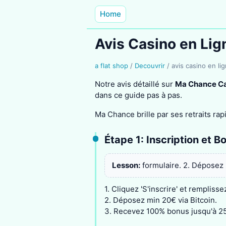
Home
Avis Casino en Li
a flat shop
/
Decouvrir
/
avis casino en l
Notre avis détaillé sur
Ma Chance C
dans ce guide pas à pas.
Ma Chance brille par ses retraits rap
Étape 1: Inscription et 
Lesson:
formulaire. 2. Déposez 
1. Cliquez 'S'inscrire' et remplisse
2. Déposez min 20€ via Bitcoin.
3. Recevez 100% bonus jusqu'à 25