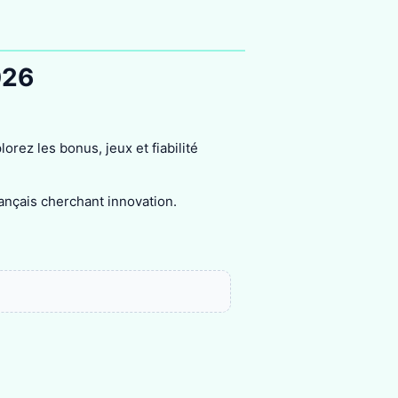
026
orez les bonus, jeux et fiabilité
rançais cherchant innovation.