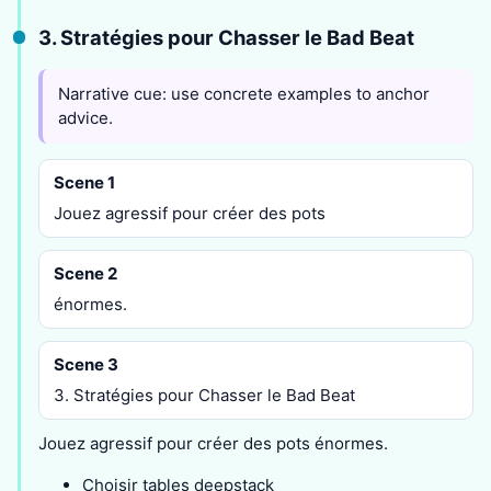
3. Stratégies pour Chasser le Bad Beat
Narrative cue: use concrete examples to anchor
advice.
Scene 1
Jouez agressif pour créer des pots
Scene 2
énormes.
Scene 3
3. Stratégies pour Chasser le Bad Beat
Jouez agressif pour créer des pots énormes.
Choisir tables deepstack