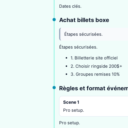
Dates clés.
Achat billets boxe
Étapes sécurisées.
Étapes sécurisées.
1. Billetterie site officiel
2. Choisir ringside 200$+
3. Groupes remises 10%
Règles et format événe
Scene 1
Pro setup.
Pro setup.