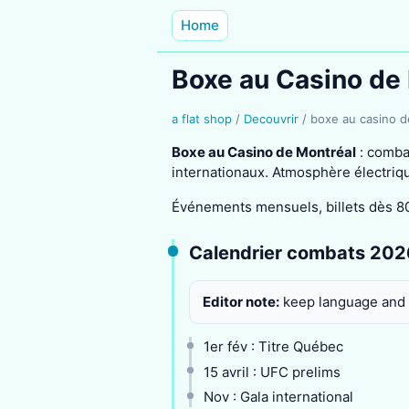
Home
Boxe au Casino de
a flat shop
/
Decouvrir
/
boxe au casino d
Boxe au Casino de Montréal
: comba
internationaux. Atmosphère électrique
Événements mensuels, billets dès 80$
Calendrier combats 202
Editor note:
keep language and i
1er fév : Titre Québec
15 avril : UFC prelims
Nov : Gala international