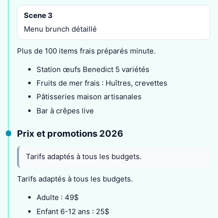
Scene 3
Menu brunch détaillé
Plus de 100 items frais préparés minute.
Station œufs Benedict 5 variétés
Fruits de mer frais : Huîtres, crevettes
Pâtisseries maison artisanales
Bar à crêpes live
Prix et promotions 2026
Tarifs adaptés à tous les budgets.
Tarifs adaptés à tous les budgets.
Adulte : 49$
Enfant 6-12 ans : 25$