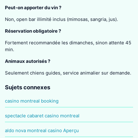
Peut-on apporter du vin ?
Non, open bar illimité inclus (mimosas, sangria, jus).
Réservation obligatoire ?
Fortement recommandée les dimanches, sinon attente 45
min.
Animaux autorisés ?
Seulement chiens guides, service animalier sur demande.
Sujets connexes
casino montreal booking
spectacle cabaret casino montreal
aldo nova montreal casino Aperçu