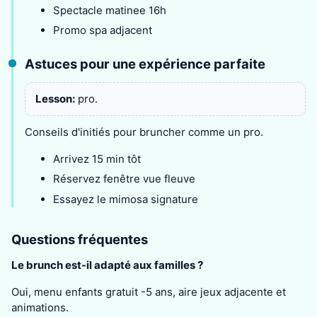
Spectacle matinee 16h
Promo spa adjacent
Astuces pour une expérience parfaite
Lesson:
pro.
Conseils d'initiés pour bruncher comme un pro.
Arrivez 15 min tôt
Réservez fenêtre vue fleuve
Essayez le mimosa signature
Questions fréquentes
Le brunch est-il adapté aux familles ?
Oui, menu enfants gratuit -5 ans, aire jeux adjacente et
animations.