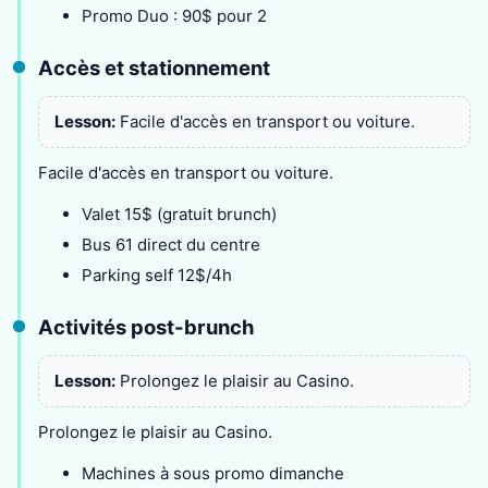
Promo Duo : 90$ pour 2
Accès et stationnement
Lesson:
Facile d'accès en transport ou voiture.
Facile d'accès en transport ou voiture.
Valet 15$ (gratuit brunch)
Bus 61 direct du centre
Parking self 12$/4h
Activités post-brunch
Lesson:
Prolongez le plaisir au Casino.
Prolongez le plaisir au Casino.
Machines à sous promo dimanche