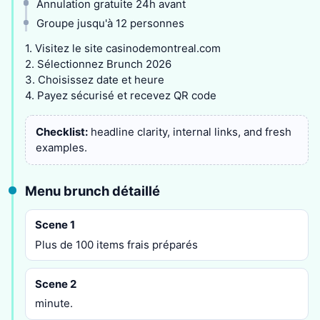
Annulation gratuite 24h avant
Groupe jusqu'à 12 personnes
1. Visitez le site casinodemontreal.com
2. Sélectionnez Brunch 2026
3. Choisissez date et heure
4. Payez sécurisé et recevez QR code
Checklist:
headline clarity, internal links, and fresh
examples.
Menu brunch détaillé
Scene 1
Plus de 100 items frais préparés
Scene 2
minute.