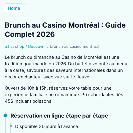
Home
Brunch au Casino Montréal : Guide
Complet 2026
a flat shop
/
Decouvrir
/
brunch au casino montreal
Le brunch du dimanche au Casino de Montréal est une
tradition gourmande en 2026. Du buffet à volonté au menu
à la carte, savourez des saveurs internationales dans un
décor enchanteur avec vue sur le fleuve.
Ouvert de 10h à 15h, réservez votre table pour une
expérience familiale ou romantique. Prix abordables dès
45$ incluant boissons.
Réservation en ligne étape par étape
Disponible 30 jours à l'avance