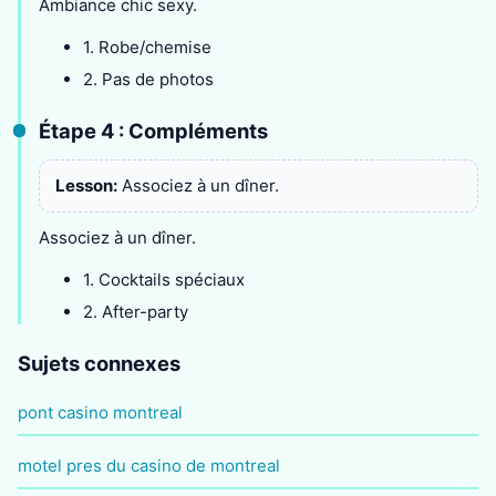
Ambiance chic sexy.
1. Robe/chemise
2. Pas de photos
Étape 4 : Compléments
Lesson:
Associez à un dîner.
Associez à un dîner.
1. Cocktails spéciaux
2. After-party
Sujets connexes
pont casino montreal
motel pres du casino de montreal