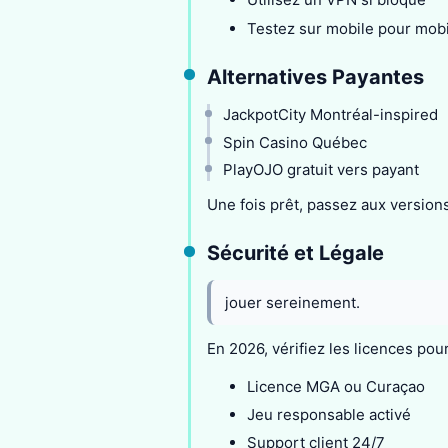
Testez sur mobile pour mobi
Alternatives Payantes
JackpotCity Montréal-inspired
Spin Casino Québec
PlayOJO gratuit vers payant
Une fois prêt, passez aux versions
Sécurité et Légale
jouer sereinement.
En 2026, vérifiez les licences pou
Licence MGA ou Curaçao
Jeu responsable activé
Support client 24/7