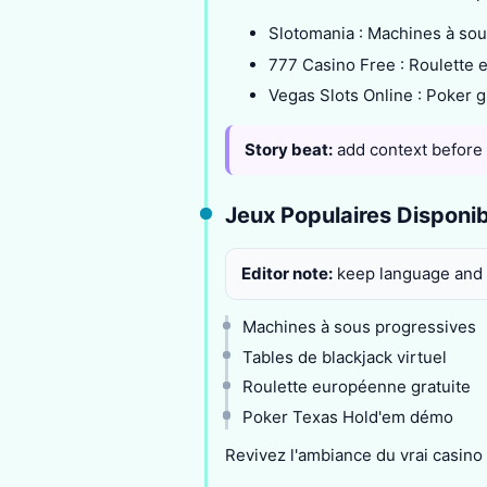
Slotomania : Machines à so
777 Casino Free : Roulette e
Vegas Slots Online : Poker g
Story beat:
add context before
Jeux Populaires Disponi
Editor note:
keep language and i
Machines à sous progressives
Tables de blackjack virtuel
Roulette européenne gratuite
Poker Texas Hold'em démo
Revivez l'ambiance du vrai casino