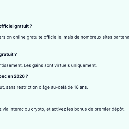
fficiel gratuit ?
rsion online gratuite officielle, mais de nombreux sites partena
gratuit ?
ertissement. Les gains sont virtuels uniquement.
ébec en 2026 ?
t, sans restriction d'âge au-delà de 18 ans.
 via Interac ou crypto, et activez les bonus de premier dépôt.