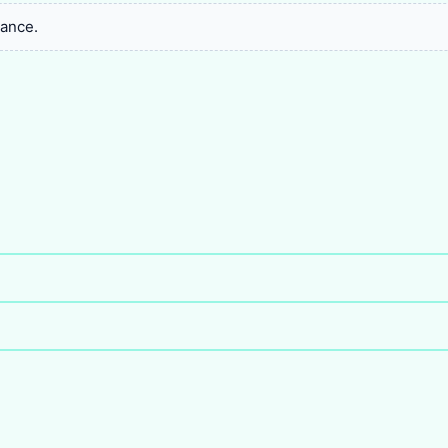
vance.