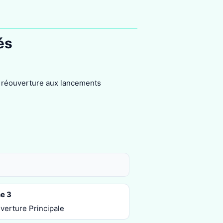
és
a réouverture aux lancements
e 3
verture Principale