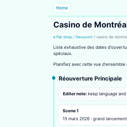
Home
Casino de Montréal
a flat shop
/
Decouvrir
/
casino de montre
Liste exhaustive des dates d'ouvert
spéciaux.
Planifiez avec cette vue d'ensemble 
Réouverture Principale
Editor note:
keep language and i
Scene 1
15 mars 2026 : grand lancement