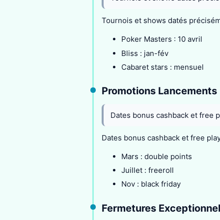
Tournois et shows datés précisém
Poker Masters : 10 avril
Bliss : jan-fév
Cabaret stars : mensuel
Promotions Lancements
Dates bonus cashback et free p
Dates bonus cashback et free play
Mars : double points
Juillet : freeroll
Nov : black friday
Fermetures Exceptionnel