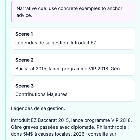
Narrative cue: use concrete examples to anchor
advice.
Scene 1
Légendes de sa gestion. Introduit EZ
Scene 2
Baccarat 2015, lance programme VIP 2018. Gère
Scene 3
Contributions Majeures
Légendes de sa gestion.
Introduit EZ Baccarat 2015, lance programme VIP 2018.
Gère grèves passées avec diplomatie. Philanthropie :
dons 5M$ à causes locales. 2026 : conseille sur