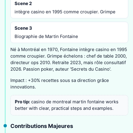
Scene 2
intègre casino en 1995 comme croupier. Grimpe
Scene 3
Biographie de Martin Fontaine
Né à Montréal en 1970, Fontaine intègre casino en 1995
comme croupier. Grimpe échelons : chef de table 2000,
directeur ops 2010. Retraite 2023, mais rôle consultatif
2026. Passion poker, auteur 'Secrets du Casino'.
Impact : +30% recettes sous sa direction grâce
innovations.
Pro tip:
casino de montreal martin fontaine works
better with clear, practical steps and examples.
Contributions Majeures