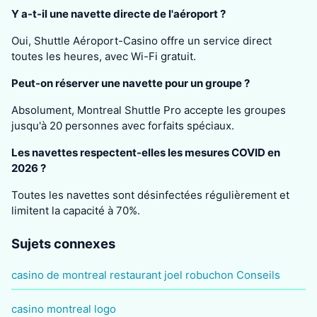
Y a-t-il une navette directe de l'aéroport ?
Oui, Shuttle Aéroport-Casino offre un service direct
toutes les heures, avec Wi-Fi gratuit.
Peut-on réserver une navette pour un groupe ?
Absolument, Montreal Shuttle Pro accepte les groupes
jusqu'à 20 personnes avec forfaits spéciaux.
Les navettes respectent-elles les mesures COVID en
2026 ?
Toutes les navettes sont désinfectées régulièrement et
limitent la capacité à 70%.
Sujets connexes
casino de montreal restaurant joel robuchon Conseils
casino montreal logo