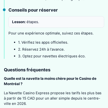
Conseils pour réserver
Lesson:
étapes.
Pour une expérience optimale, suivez ces étapes.
1. Vérifiez les apps officielles.
2. Réservez 24h à l'avance.
3. Optez pour navettes électriques éco.
Questions fréquentes
Quelle est la navette la moins chère pour le Casino de
Montréal ?
La Navette Casino Express propose les tarifs les plus bas
à partir de 15 CAD pour un aller simple depuis le centre-
ville en 2026.