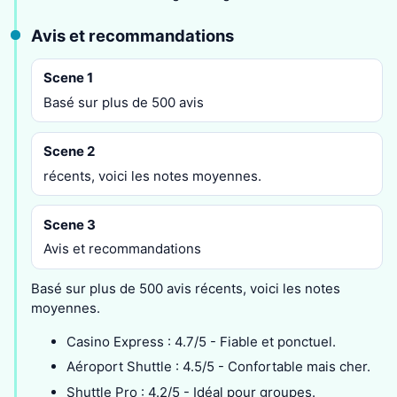
Avis et recommandations
Scene 1
Basé sur plus de 500 avis
Scene 2
récents, voici les notes moyennes.
Scene 3
Avis et recommandations
Basé sur plus de 500 avis récents, voici les notes
moyennes.
Casino Express : 4.7/5 - Fiable et ponctuel.
Aéroport Shuttle : 4.5/5 - Confortable mais cher.
Shuttle Pro : 4.2/5 - Idéal pour groupes.