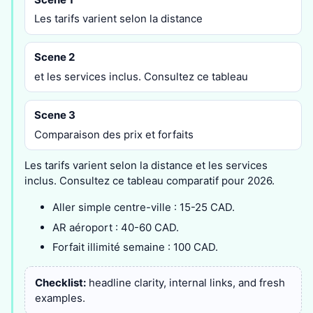
Les tarifs varient selon la distance
Scene 2
et les services inclus. Consultez ce tableau
Scene 3
Comparaison des prix et forfaits
Les tarifs varient selon la distance et les services
inclus. Consultez ce tableau comparatif pour 2026.
Aller simple centre-ville : 15-25 CAD.
AR aéroport : 40-60 CAD.
Forfait illimité semaine : 100 CAD.
Checklist:
headline clarity, internal links, and fresh
examples.