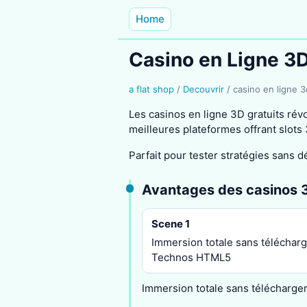
Home
Casino en Ligne 3D
a flat shop
/
Decouvrir
/
casino en ligne 
Les casinos en ligne 3D gratuits rév
meilleures plateformes offrant slots
Parfait pour tester stratégies sans 
Avantages des casinos 3
Scene 1
Immersion totale sans téléchar
Technos HTML5
Immersion totale sans télécharge