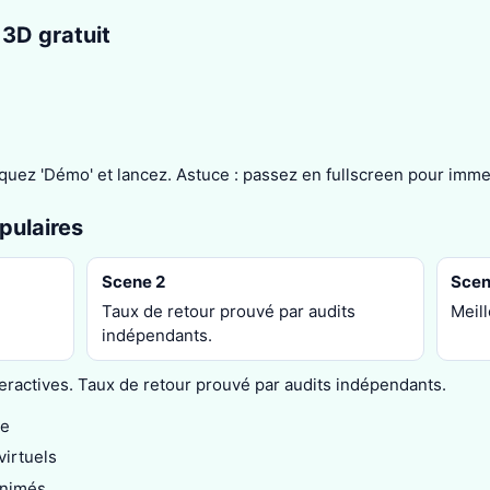
3D gratuit
quez 'Démo' et lancez. Astuce : passez en fullscreen pour imm
pulaires
Scene 2
Scen
Taux de retour prouvé par audits
Meil
indépendants.
teractives. Taux de retour prouvé par audits indépendants.
se
irtuels
animés