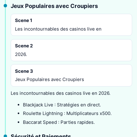
Jeux Populaires avec Croupiers
Scene 1
Les incontournables des casinos live en
Scene 2
2026.
Scene 3
Jeux Populaires avec Croupiers
Les incontournables des casinos live en 2026.
Blackjack Live : Stratégies en direct.
Roulette Lightning : Multiplicateurs x500.
Baccarat Speed : Parties rapides.
Sécurité et Paiements