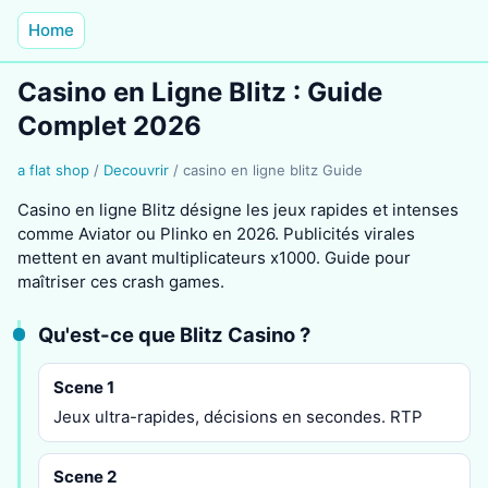
Home
Casino en Ligne Blitz : Guide
Complet 2026
a flat shop
/
Decouvrir
/
casino en ligne blitz Guide
Casino en ligne Blitz désigne les jeux rapides et intenses
comme Aviator ou Plinko en 2026. Publicités virales
mettent en avant multiplicateurs x1000. Guide pour
maîtriser ces crash games.
Qu'est-ce que Blitz Casino ?
Scene 1
Jeux ultra-rapides, décisions en secondes. RTP
Scene 2