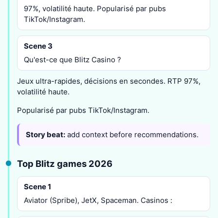
97%, volatilité haute. Popularisé par pubs
TikTok/Instagram.
Scene 3
Qu'est-ce que Blitz Casino ?
Jeux ultra-rapides, décisions en secondes. RTP 97%,
volatilité haute.
Popularisé par pubs TikTok/Instagram.
Story beat:
add context before recommendations.
Top Blitz games 2026
Scene 1
Aviator (Spribe), JetX, Spaceman. Casinos :