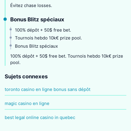
Évitez chase losses.
Bonus Blitz spéciaux
100% dépôt + 50$ free bet.
Tournois hebdo 10k€ prize pool.
Bonus Blitz spéciaux
100% dépôt + 50$ free bet. Tournois hebdo 10k€ prize
pool.
Sujets connexes
toronto casino en ligne bonus sans dépôt
magic casino en ligne
best legal online casino in quebec