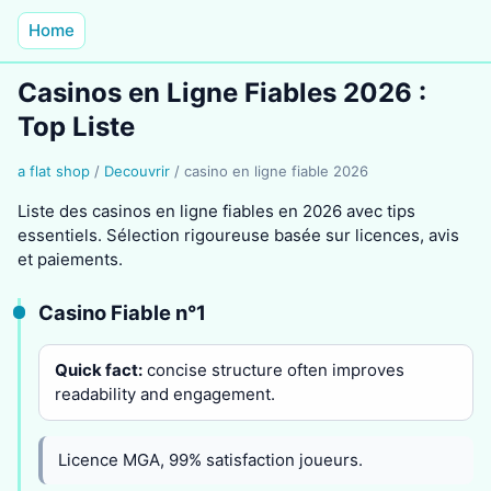
Home
Casinos en Ligne Fiables 2026 :
Top Liste
a flat shop
/
Decouvrir
/
casino en ligne fiable 2026
Liste des casinos en ligne fiables en 2026 avec tips
essentiels. Sélection rigoureuse basée sur licences, avis
et paiements.
Casino Fiable n°1
Quick fact:
concise structure often improves
readability and engagement.
Licence MGA, 99% satisfaction joueurs.