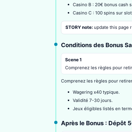
Casino B : 20€ bonus cash s
Casino C : 100 spins sur slot
STORY note:
update this page re
Conditions des Bonus S
Scene 1
Comprenez les règles pour reti
Comprenez les règles pour retirer
Wagering x40 typique.
Validité 7-30 jours.
Jeux éligibles listés en term
Après le Bonus : Dépôt 