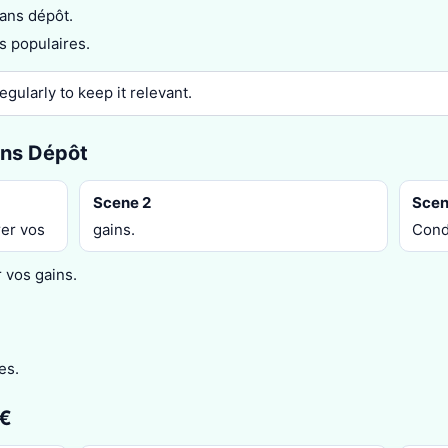
ans dépôt.
s populaires.
gularly to keep it relevant.
ans Dépôt
Scene 2
Scen
rer vos
gains.
Cond
 vos gains.
es.
5€