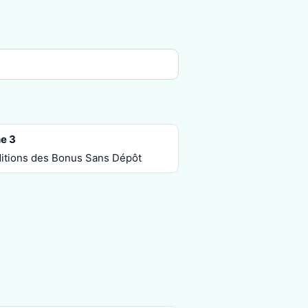
e 3
itions des Bonus Sans Dépôt