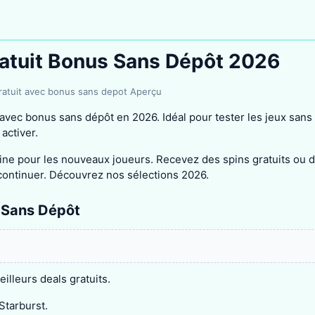
ratuit Bonus Sans Dépôt 2026
gratuit avec bonus sans depot Aperçu
 avec bonus sans dépôt en 2026. Idéal pour tester les jeux sans r
activer.
e pour les nouveaux joueurs. Recevez des spins gratuits ou de 
ontinuer. Découvrez nos sélections 2026.
 Sans Dépôt
eilleurs deals gratuits.
Starburst.