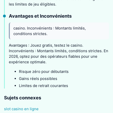
les limites de jeu éligibles.
Avantages et Inconvénients
casino. Inconvénients : Montants limités,
conditions strictes.
Avantages : Jouez gratis, testez le casino.
Inconvénients : Montants limités, conditions strictes. En
2026, optez pour des opérateurs fiables pour une
expérience optimale.
Risque zéro pour débutants
Gains réels possibles
Limites de retrait courantes
Sujets connexes
slot casino en ligne