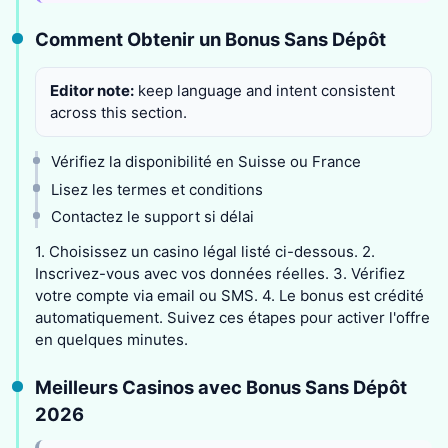
Comment Obtenir un Bonus Sans Dépôt
Editor note:
keep language and intent consistent
across this section.
Vérifiez la disponibilité en Suisse ou France
Lisez les termes et conditions
Contactez le support si délai
1. Choisissez un casino légal listé ci-dessous. 2.
Inscrivez-vous avec vos données réelles. 3. Vérifiez
votre compte via email ou SMS. 4. Le bonus est crédité
automatiquement. Suivez ces étapes pour activer l'offre
en quelques minutes.
Meilleurs Casinos avec Bonus Sans Dépôt
2026