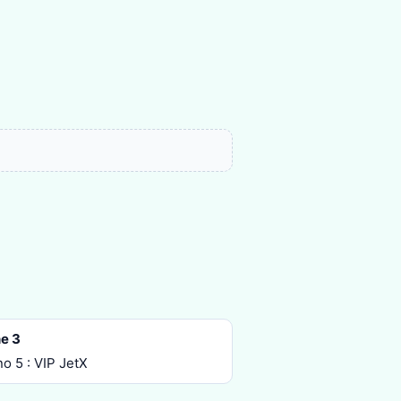
e 3
o 5 : VIP JetX