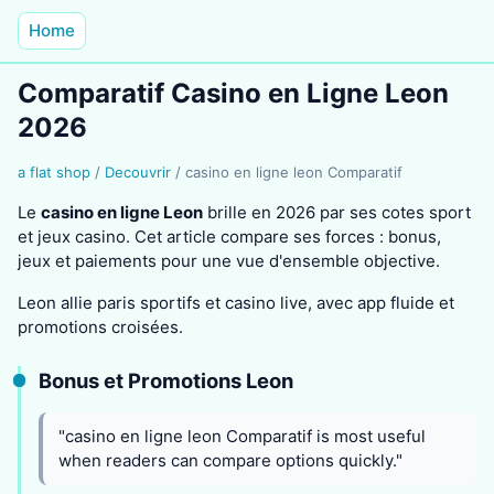
Home
Comparatif Casino en Ligne Leon
2026
a flat shop
/
Decouvrir
/
casino en ligne leon Comparatif
Le
casino en ligne Leon
brille en 2026 par ses cotes sport
et jeux casino. Cet article compare ses forces : bonus,
jeux et paiements pour une vue d'ensemble objective.
Leon allie paris sportifs et casino live, avec app fluide et
promotions croisées.
Bonus et Promotions Leon
"casino en ligne leon Comparatif is most useful
when readers can compare options quickly."