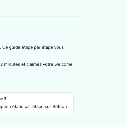
c. Ce guide étape par étape vous
n 2 minutes et claimez votre welcome
e 3
iption étape par étape sur Betiton