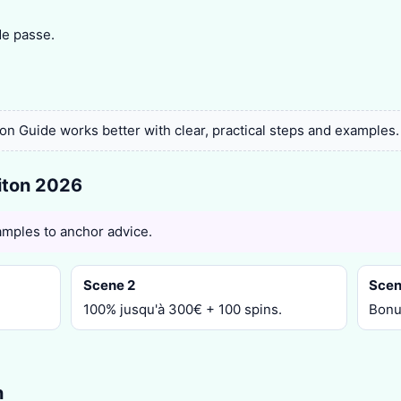
de passe.
ton Guide works better with clear, practical steps and examples.
iton 2026
amples to anchor advice.
Scene 2
Scen
100% jusqu'à 300€ + 100 spins.
Bonu
n