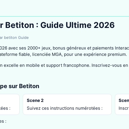
r Betiton : Guide Ultime 2026
ar betiton Guide
n 2026 avec ses 2000+ jeux, bonus généreux et paiements Intera
ateforme fiable, licenciée MGA, pour une expérience premium.
ton excelle en mobile et support francophone. Inscrivez-vous e
ape sur Betiton
Scene 2
Scen
ées :
Suivez ces instructions numérotées :
Inscr
es :