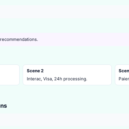
 recommendations.
Scene 2
Scen
Interac, Visa, 24h processing.
Paiem
ens