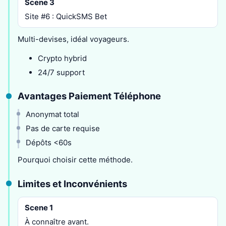
Scene 3
Site #6 : QuickSMS Bet
Multi-devises, idéal voyageurs.
Crypto hybrid
24/7 support
Avantages Paiement Téléphone
Anonymat total
Pas de carte requise
Dépôts <60s
Pourquoi choisir cette méthode.
Limites et Inconvénients
Scene 1
À connaître avant.