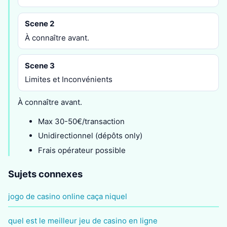
Scene 2
À connaître avant.
Scene 3
Limites et Inconvénients
À connaître avant.
Max 30-50€/transaction
Unidirectionnel (dépôts only)
Frais opérateur possible
Sujets connexes
jogo de casino online caça niquel
quel est le meilleur jeu de casino en ligne