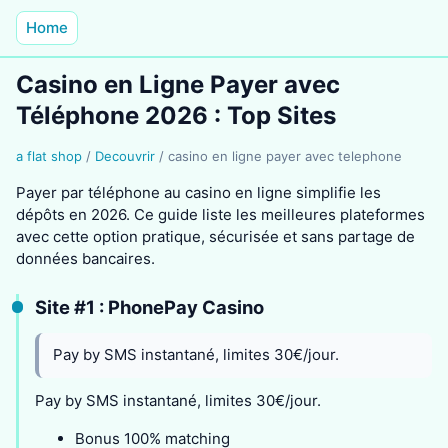
Home
Casino en Ligne Payer avec
Téléphone 2026 : Top Sites
a flat shop
/
Decouvrir
/
casino en ligne payer avec telephone
Payer par téléphone au casino en ligne simplifie les
dépôts en 2026. Ce guide liste les meilleures plateformes
avec cette option pratique, sécurisée et sans partage de
données bancaires.
Site #1 : PhonePay Casino
Pay by SMS instantané, limites 30€/jour.
Pay by SMS instantané, limites 30€/jour.
Bonus 100% matching