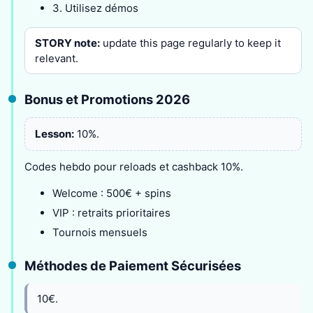
3. Utilisez démos
STORY note:
update this page regularly to keep it
relevant.
Bonus et Promotions 2026
Lesson:
10%.
Codes hebdo pour reloads et cashback 10%.
Welcome : 500€ + spins
VIP : retraits prioritaires
Tournois mensuels
Méthodes de Paiement Sécurisées
10€.