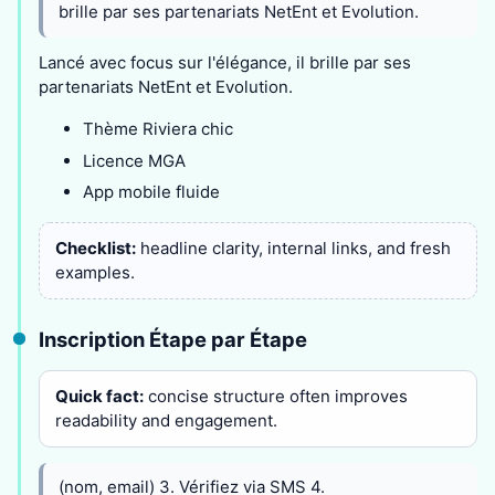
brille par ses partenariats NetEnt et Evolution.
Lancé avec focus sur l'élégance, il brille par ses
partenariats NetEnt et Evolution.
Thème Riviera chic
Licence MGA
App mobile fluide
Checklist:
headline clarity, internal links, and fresh
examples.
Inscription Étape par Étape
Quick fact:
concise structure often improves
readability and engagement.
(nom, email) 3. Vérifiez via SMS 4.