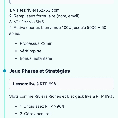
1. Visitez riviera62753.com
2. Remplissez formulaire (nom, email)
3. Vérifiez via SMS
4. Activez bonus bienvenue 100% jusqu'à 500€ + 50
spins.
Processus <2min
Vérif rapide
Bonus instantané
Jeux Phares et Stratégies
Lesson:
live à RTP 99%.
Slots comme Riviera Riches et blackjack live à RTP 99%.
1. Choisissez RTP >96%
2. Gérez bankroll