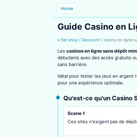
Home
Guide Casino en L
a flat shop
/
Decouvrir
/
casino en ligne 
Les
casinos en ligne sans dépôt m
débutants avec des accès gratuits ou
sans barrière.
Idéal pour tester les jeux en argent
pour une expérience optimale.
Qu'est-ce qu'un Casino
Scene 1
Ces sites n'exigent pas de dépô