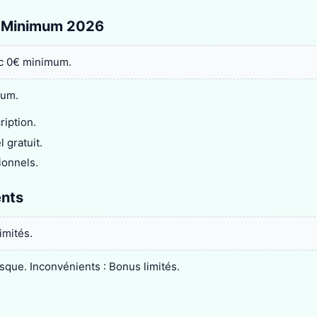
t Minimum 2026
ec 0€ minimum.
mum.
ription.
 gratuit.
ionnels.
ents
imités.
risque. Inconvénients : Bonus limités.