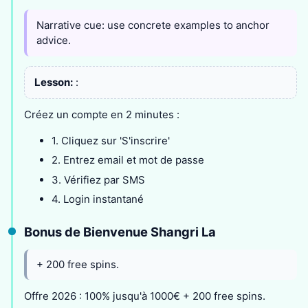
Narrative cue: use concrete examples to anchor
advice.
Lesson:
:
Créez un compte en 2 minutes :
1. Cliquez sur 'S'inscrire'
2. Entrez email et mot de passe
3. Vérifiez par SMS
4. Login instantané
Bonus de Bienvenue Shangri La
+ 200 free spins.
Offre 2026 : 100% jusqu'à 1000€ + 200 free spins.