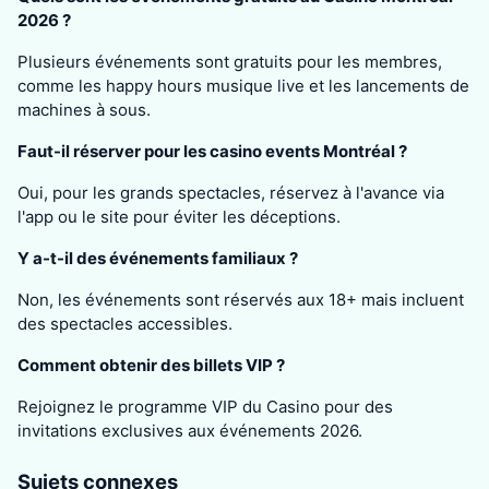
2026 ?
Plusieurs événements sont gratuits pour les membres,
comme les happy hours musique live et les lancements de
machines à sous.
Faut-il réserver pour les casino events Montréal ?
Oui, pour les grands spectacles, réservez à l'avance via
l'app ou le site pour éviter les déceptions.
Y a-t-il des événements familiaux ?
Non, les événements sont réservés aux 18+ mais incluent
des spectacles accessibles.
Comment obtenir des billets VIP ?
Rejoignez le programme VIP du Casino pour des
invitations exclusives aux événements 2026.
Sujets connexes