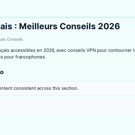
ais : Meilleurs Conseils 2026
cais Conseils
ançais accessibles en 2026, avec conseils VPN pour contourner l
sés pour francophones.
no
ntent consistent across this section.