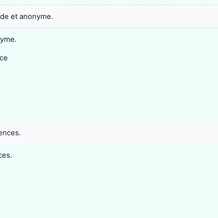
ide et anonyme.
nyme.
nce
cences.
ces.