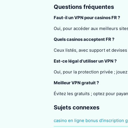
Questions fréquentes
Faut-il un VPN pour casinos FR ?
Oui, pour accéder aux meilleurs site
Quels casinos acceptent FR ?
Ceux listés, avec support et devises
Est-ce légal d'utiliser un VPN ?
Oui, pour la protection privée ; jou
Meilleur VPN gratuit ?
Évitez les gratuits ; optez pour payan
Sujets connexes
casino en ligne bonus d'inscription g