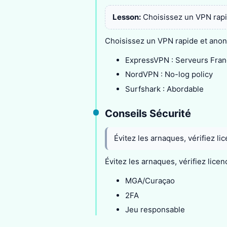
Lesson:
Choisissez un VPN rap
Choisissez un VPN rapide et ano
ExpressVPN : Serveurs Fra
NordVPN : No-log policy
Surfshark : Abordable
Conseils Sécurité
Évitez les arnaques, vérifiez li
Évitez les arnaques, vérifiez licen
MGA/Curaçao
2FA
Jeu responsable