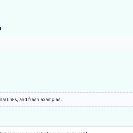
s
rnal links, and fresh examples.