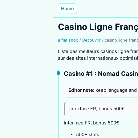
Home
Casino Ligne Franç
a flat shop
/
Decouvrir
/
casino ligne fran
Liste des meilleurs casinos ligne fr
sur des sites internationaux optimi
Casino #1 : Nomad Casi
Editor note:
keep language and i
Interface FR, bonus 500€.
Interface FR, bonus 500€.
500+ slots