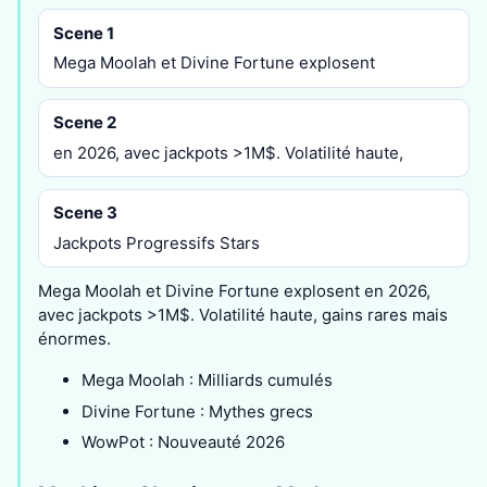
Scene 1
Mega Moolah et Divine Fortune explosent
Scene 2
en 2026, avec jackpots >1M$. Volatilité haute,
Scene 3
Jackpots Progressifs Stars
Mega Moolah et Divine Fortune explosent en 2026,
avec jackpots >1M$. Volatilité haute, gains rares mais
énormes.
Mega Moolah : Milliards cumulés
Divine Fortune : Mythes grecs
WowPot : Nouveauté 2026