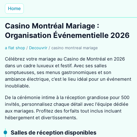
Home
Casino Montréal Mariage :
Organisation Événementielle 2026
a flat shop
/
Decouvrir
/
casino montreal mariage
Célébrez votre mariage au Casino de Montréal en 2026
dans un cadre luxueux et festif. Avec ses salles
somptueuses, ses menus gastronomiques et son
ambiance électrique, c'est le lieu idéal pour un événement
inoubliable.
De la cérémonie intime à la réception grandiose pour 500
invités, personnalisez chaque détail avec l'équipe dédiée
aux mariages. Profitez des forfaits tout inclus incluant
hébergement et divertissements.
Salles de réception disponibles