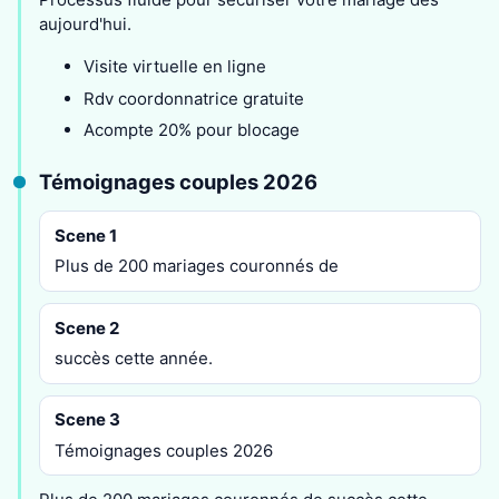
aujourd'hui.
Visite virtuelle en ligne
Rdv coordonnatrice gratuite
Acompte 20% pour blocage
Témoignages couples 2026
Scene 1
Plus de 200 mariages couronnés de
Scene 2
succès cette année.
Scene 3
Témoignages couples 2026