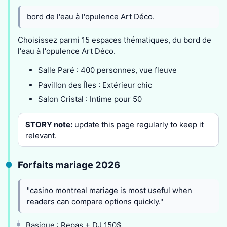
bord de l'eau à l'opulence Art Déco.
Choisissez parmi 15 espaces thématiques, du bord de
l'eau à l'opulence Art Déco.
Salle Paré : 400 personnes, vue fleuve
Pavillon des Îles : Extérieur chic
Salon Cristal : Intime pour 50
STORY note:
update this page regularly to keep it
relevant.
Forfaits mariage 2026
"casino montreal mariage is most useful when
readers can compare options quickly."
Basique : Repas + DJ 150$