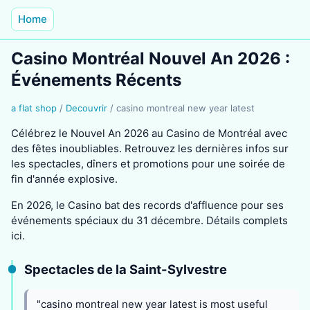
Home
Casino Montréal Nouvel An 2026 :
Événements Récents
a flat shop
/
Decouvrir
/
casino montreal new year latest
Célébrez le Nouvel An 2026 au Casino de Montréal avec
des fêtes inoubliables. Retrouvez les dernières infos sur
les spectacles, dîners et promotions pour une soirée de
fin d'année explosive.
En 2026, le Casino bat des records d'affluence pour ses
événements spéciaux du 31 décembre. Détails complets
ici.
Spectacles de la Saint-Sylvestre
"casino montreal new year latest is most useful