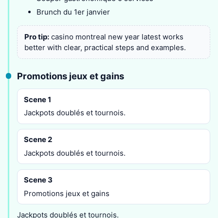
Brunch du 1er janvier
Pro tip:
casino montreal new year latest works
better with clear, practical steps and examples.
Promotions jeux et gains
Scene 1
Jackpots doublés et tournois.
Scene 2
Jackpots doublés et tournois.
Scene 3
Promotions jeux et gains
Jackpots doublés et tournois.