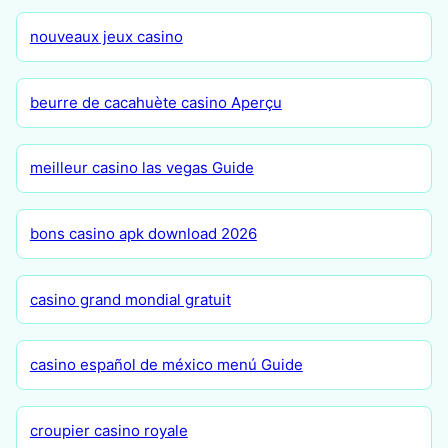
nouveaux jeux casino
beurre de cacahuète casino Aperçu
meilleur casino las vegas Guide
bons casino apk download 2026
casino grand mondial gratuit
casino español de méxico menú Guide
croupier casino royale