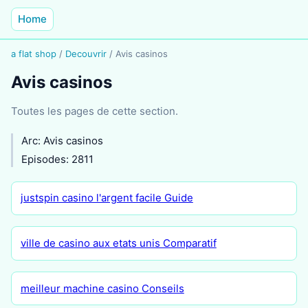
Home
a flat shop
/
Decouvrir
/
Avis casinos
Avis casinos
Toutes les pages de cette section.
Arc: Avis casinos
Episodes: 2811
justspin casino l'argent facile Guide
ville de casino aux etats unis Comparatif
meilleur machine casino Conseils