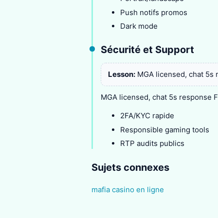
Push notifs promos
Dark mode
Sécurité et Support
Lesson:
MGA licensed, chat 5s 
MGA licensed, chat 5s response F
2FA/KYC rapide
Responsible gaming tools
RTP audits publics
Sujets connexes
mafia casino en ligne