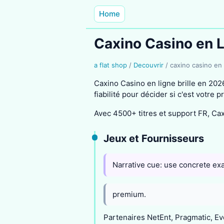
Home
Caxino Casino en 
a flat shop
/
Decouvrir
/
caxino casino en 
Caxino Casino en ligne brille en 202
fiabilité pour décider si c'est votre p
Avec 4500+ titres et support FR, Cax
Jeux et Fournisseurs
Narrative cue: use concrete ex
premium.
Partenaires NetEnt, Pragmatic, Ev