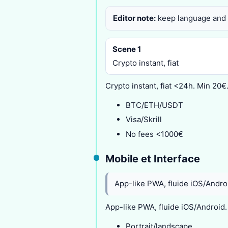
Editor note:
keep language and i
Scene 1
Crypto instant, fiat
Crypto instant, fiat <24h. Min 20€
BTC/ETH/USDT
Visa/Skrill
No fees <1000€
Mobile et Interface
App-like PWA, fluide iOS/Andro
App-like PWA, fluide iOS/Android.
Portrait/landscape