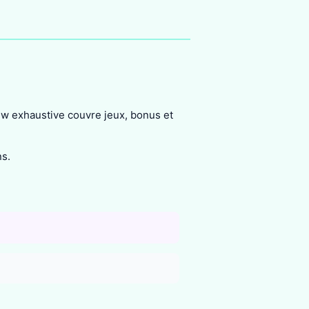
ew exhaustive couvre jeux, bonus et
ns.