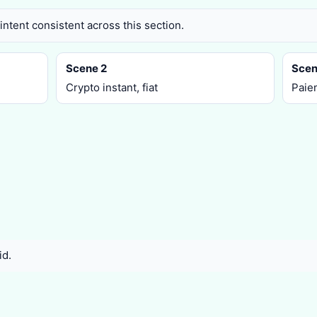
ntent consistent across this section.
Scene 2
Scen
Crypto instant, fiat
Paie
.
id.