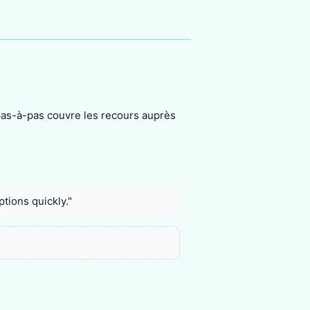
 pas-à-pas couvre les recours auprès
tions quickly."