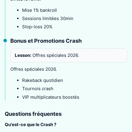
Mise 1% bankroll
Sessions limitées 30min
Stop-loss 20%
Bonus et Promotions Crash
Lesson:
Offres spéciales 2026.
Offres spéciales 2026.
Rakeback quotidien
Tournois crash
VIP multiplicateurs boostés
Questions fréquentes
Qu'est-ce que le Crash ?