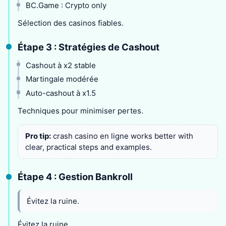
BC.Game : Crypto only
Sélection des casinos fiables.
Étape 3 : Stratégies de Cashout
Cashout à x2 stable
Martingale modérée
Auto-cashout à x1.5
Techniques pour minimiser pertes.
Pro tip:
crash casino en ligne works better with
clear, practical steps and examples.
Étape 4 : Gestion Bankroll
Évitez la ruine.
Évitez la ruine.