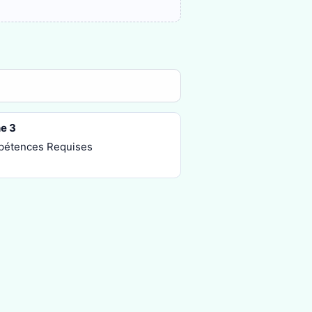
e 3
étences Requises