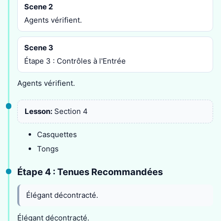
Scene 2
Agents vérifient.
Scene 3
Étape 3 : Contrôles à l'Entrée
Agents vérifient.
Lesson:
Section 4
Casquettes
Tongs
Étape 4 : Tenues Recommandées
Élégant décontracté.
Élégant décontracté.