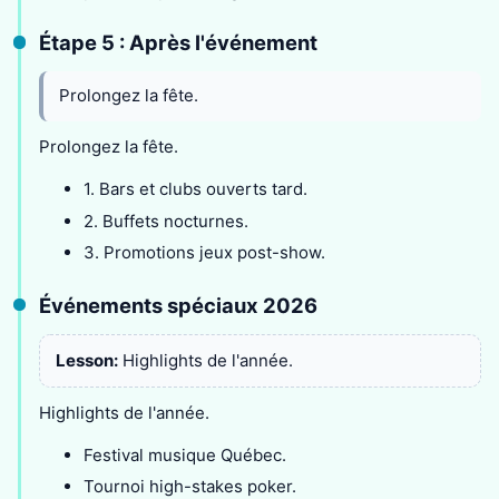
Étape 5 : Après l'événement
Prolongez la fête.
Prolongez la fête.
1. Bars et clubs ouverts tard.
2. Buffets nocturnes.
3. Promotions jeux post-show.
Événements spéciaux 2026
Lesson:
Highlights de l'année.
Highlights de l'année.
Festival musique Québec.
Tournoi high-stakes poker.