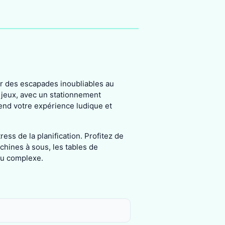
ur des escapades inoubliables au
 jeux, avec un stationnement
end votre expérience ludique et
ess de la planification. Profitez de
chines à sous, les tables de
 du complexe.