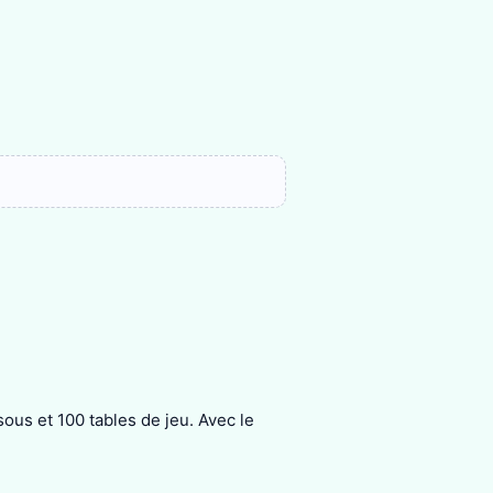
ous et 100 tables de jeu. Avec le