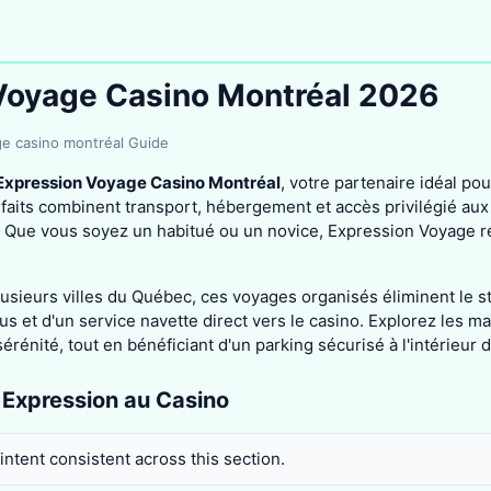
Voyage Casino Montréal 2026
e casino montréal Guide
Expression Voyage Casino Montréal
, votre partenaire idéal po
faits combinent transport, hébergement et accès privilégié aux
t. Que vous soyez un habitué ou un novice, Expression Voyage r
sieurs villes du Québec, ces voyages organisés éliminent le str
s et d'un service navette direct vers le casino. Explorez les ma
sérénité, tout en bénéficiant d'un parking sécurisé à l'intérieur
Expression au Casino
ntent consistent across this section.