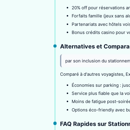
20% off pour réservations a
Forfaits famille (jeux sans al
Partenariats avec hôtels voi
Bonus crédits casino pour 
Alternatives et Compara
par son inclusion du stationnem
Comparé à d'autres voyagistes, Ex
Économies sur parking : jusq
Service plus fiable que la v
Moins de fatigue post-soiré
Options éco-friendly avec b
FAQ Rapides sur Statio