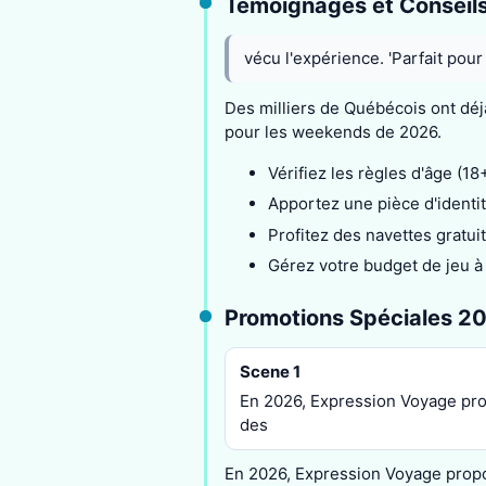
Témoignages et Conseils
vécu l'expérience. 'Parfait pour
Des milliers de Québécois ont déjà 
pour les weekends de 2026.
Vérifiez les règles d'âge (18
Apportez une pièce d'identit
Profitez des navettes gratui
Gérez votre budget de jeu à
Promotions Spéciales 2
Scene 1
En 2026, Expression Voyage pr
des
En 2026, Expression Voyage propos