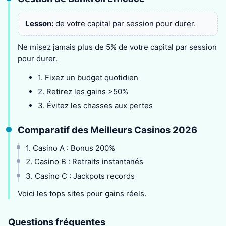
Lesson:
de votre capital par session pour durer.
Ne misez jamais plus de 5% de votre capital par session
pour durer.
1. Fixez un budget quotidien
2. Retirez les gains >50%
3. Évitez les chasses aux pertes
Comparatif des Meilleurs Casinos 2026
1. Casino A : Bonus 200%
2. Casino B : Retraits instantanés
3. Casino C : Jackpots records
Voici les tops sites pour gains réels.
Questions fréquentes