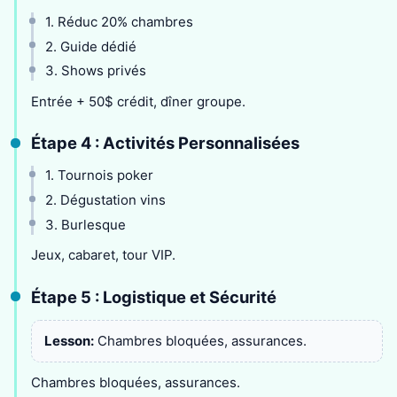
1. Réduc 20% chambres
2. Guide dédié
3. Shows privés
Entrée + 50$ crédit, dîner groupe.
Étape 4 : Activités Personnalisées
1. Tournois poker
2. Dégustation vins
3. Burlesque
Jeux, cabaret, tour VIP.
Étape 5 : Logistique et Sécurité
Lesson:
Chambres bloquées, assurances.
Chambres bloquées, assurances.