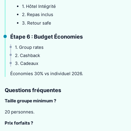
1. Hôtel Intégrité
2. Repas inclus
3. Retour safe
Étape 6 : Budget Économies
1. Group rates
2. Cashback
3. Cadeaux
Économies 30% vs individuel 2026.
Questions fréquentes
Taille groupe minimum ?
20 personnes.
Prix forfaits ?