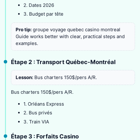
2. Dates 2026
3. Budget par tête
Pro tip:
groupe voyage quebec casino montreal
Guide works better with clear, practical steps and
examples.
Étape 2 : Transport Québec-Montréal
Lesson:
Bus charters 150$/pers A/R.
Bus charters 150$/pers A/R.
1. Orléans Express
2. Bus privés
3. Train VIA
Étape 3 : Forfaits Casino