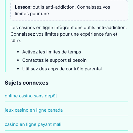
Lesson:
outils anti-addiction. Connaissez vos
limites pour une
Les casinos en ligne intègrent des outils anti-addiction.
Connaissez vos limites pour une expérience fun et
sûre.
Activez les limites de temps
Contactez le support si besoin
Utilisez des apps de contrôle parental
Sujets connexes
online casino sans dépôt
jeux casino en ligne canada
casino en ligne payant mali