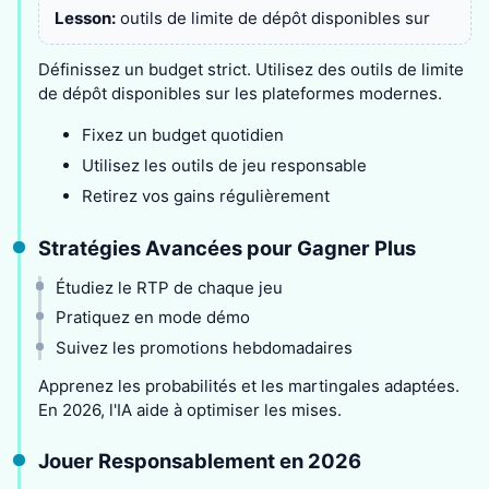
Lesson:
outils de limite de dépôt disponibles sur
Définissez un budget strict. Utilisez des outils de limite
de dépôt disponibles sur les plateformes modernes.
Fixez un budget quotidien
Utilisez les outils de jeu responsable
Retirez vos gains régulièrement
Stratégies Avancées pour Gagner Plus
Étudiez le RTP de chaque jeu
Pratiquez en mode démo
Suivez les promotions hebdomadaires
Apprenez les probabilités et les martingales adaptées.
En 2026, l'IA aide à optimiser les mises.
Jouer Responsablement en 2026