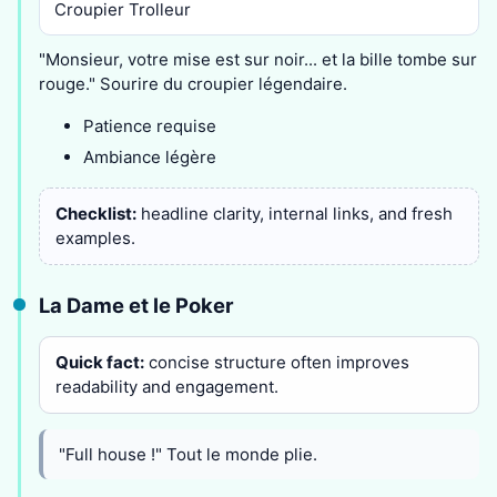
Croupier Trolleur
"Monsieur, votre mise est sur noir... et la bille tombe sur
rouge." Sourire du croupier légendaire.
Patience requise
Ambiance légère
Checklist:
headline clarity, internal links, and fresh
examples.
La Dame et le Poker
Quick fact:
concise structure often improves
readability and engagement.
"Full house !" Tout le monde plie.