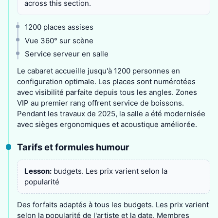
across this section.
1200 places assises
Vue 360° sur scène
Service serveur en salle
Le cabaret accueille jusqu'à 1200 personnes en
configuration optimale. Les places sont numérotées
avec visibilité parfaite depuis tous les angles. Zones
VIP au premier rang offrent service de boissons.
Pendant les travaux de 2025, la salle a été modernisée
avec sièges ergonomiques et acoustique améliorée.
Tarifs et formules humour
Lesson:
budgets. Les prix varient selon la
popularité
Des forfaits adaptés à tous les budgets. Les prix varient
selon la popularité de l'artiste et la date. Membres