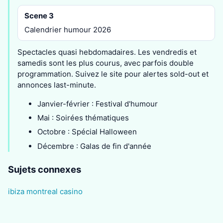
Scene 3
Calendrier humour 2026
Spectacles quasi hebdomadaires. Les vendredis et
samedis sont les plus courus, avec parfois double
programmation. Suivez le site pour alertes sold-out et
annonces last-minute.
Janvier-février : Festival d'humour
Mai : Soirées thématiques
Octobre : Spécial Halloween
Décembre : Galas de fin d'année
Sujets connexes
ibiza montreal casino