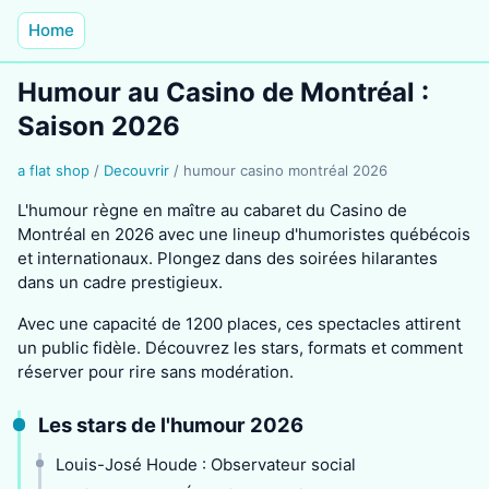
Home
Humour au Casino de Montréal :
Saison 2026
a flat shop
/
Decouvrir
/
humour casino montréal 2026
L'humour règne en maître au cabaret du Casino de
Montréal en 2026 avec une lineup d'humoristes québécois
et internationaux. Plongez dans des soirées hilarantes
dans un cadre prestigieux.
Avec une capacité de 1200 places, ces spectacles attirent
un public fidèle. Découvrez les stars, formats et comment
réserver pour rire sans modération.
Les stars de l'humour 2026
Louis-José Houde : Observateur social