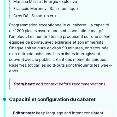
Mariana Mazza : Énergie explosive
François Morency : Satire politique
Gros Dé : Stand-up cru
Programmation exceptionnelle au cabaret. La capacité
de 1200 places assure une ambiance intime malgré
l'ampleur. Les humoristes se produisent sur une scène
équipée de pointe, avec éclairage et son immersifs.
Chaque soirée dure environ 90 minutes, entrecoupée
d'un entracte boissons. Les artistes interagissent
souvent avec le public, créant des moments uniques.
Réservez tôt car les sold-outs sont fréquents les week-
ends.
Story beat:
add context before recommendations.
Capacité et configuration du cabaret
Editor note:
keep language and intent consistent