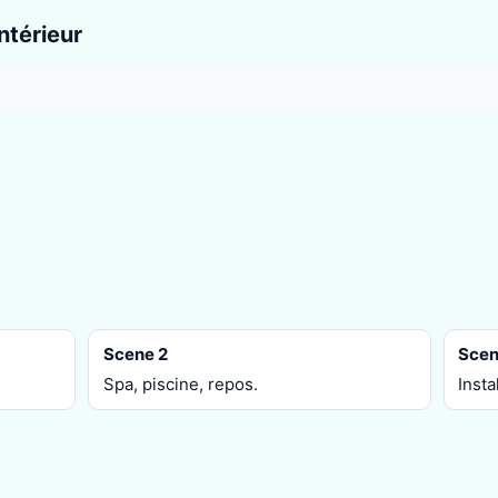
ntérieur
Scene 2
Scen
Spa, piscine, repos.
Insta