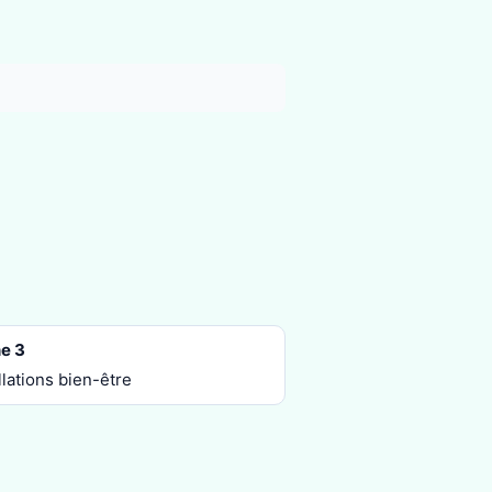
e 3
llations bien-être