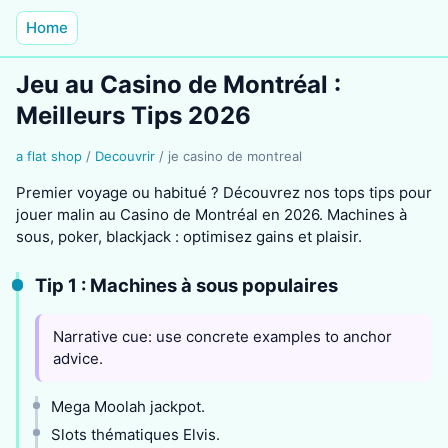
Home
Jeu au Casino de Montréal :
Meilleurs Tips 2026
a flat shop
/
Decouvrir
/
je casino de montreal
Premier voyage ou habitué ? Découvrez nos tops tips pour
jouer malin au Casino de Montréal en 2026. Machines à
sous, poker, blackjack : optimisez gains et plaisir.
Tip 1 : Machines à sous populaires
Narrative cue: use concrete examples to anchor
advice.
Mega Moolah jackpot.
Slots thématiques Elvis.