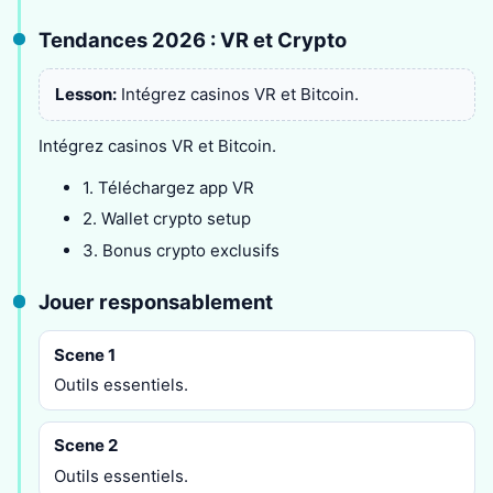
Tendances 2026 : VR et Crypto
Lesson:
Intégrez casinos VR et Bitcoin.
Intégrez casinos VR et Bitcoin.
1. Téléchargez app VR
2. Wallet crypto setup
3. Bonus crypto exclusifs
Jouer responsablement
Scene 1
Outils essentiels.
Scene 2
Outils essentiels.