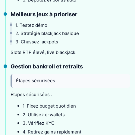
Meilleurs jeux à prioriser
1. Testez démo
2. Stratégie blackjack basique
3. Chassez jackpots
Slots RTP élevé, live blackjack.
Gestion bankroll et retraits
Étapes sécurisées :
Étapes sécurisées :
1. Fixez budget quotidien
2. Utilisez e-wallets
3. Vérifiez KYC
4. Retirez gains rapidement