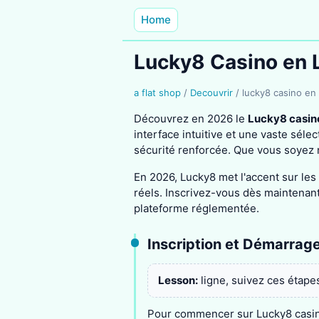
Home
Lucky8 Casino en 
a flat shop
/
Decouvrir
/
lucky8 casino en
Découvrez en 2026 le
Lucky8 casino
interface intuitive et une vaste séle
sécurité renforcée. Que vous soyez n
En 2026, Lucky8 met l'accent sur le
réels. Inscrivez-vous dès maintenan
plateforme réglementée.
Inscription et Démarrag
Lesson:
ligne, suivez ces étape
Pour commencer sur Lucky8 casino