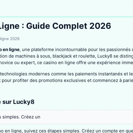
Ligne : Guide Complet 2026
 ligne 2026
 en ligne
, une plateforme incontournable pour les passionnés 
ction de machines à sous, blackjack et roulette, Lucky8 se distin
ovice ou expert, ce casino en ligne offre une expérience immer
s technologies modernes comme les paiements instantanés et les
t pour profiter des promotions exclusives et commencez à parie
e sur Lucky8
s simples. Créez un
 en ligne, suivez ces étapes simples. Créez un compte en quel