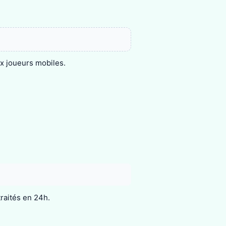
x joueurs mobiles.
traités en 24h.