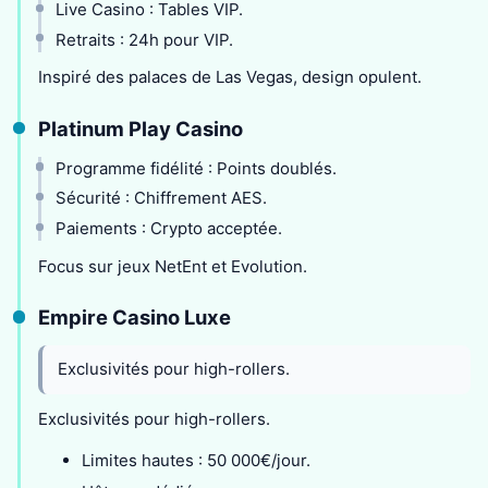
Live Casino : Tables VIP.
Retraits : 24h pour VIP.
Inspiré des palaces de Las Vegas, design opulent.
Platinum Play Casino
Programme fidélité : Points doublés.
Sécurité : Chiffrement AES.
Paiements : Crypto acceptée.
Focus sur jeux NetEnt et Evolution.
Empire Casino Luxe
Exclusivités pour high-rollers.
Exclusivités pour high-rollers.
Limites hautes : 50 000€/jour.