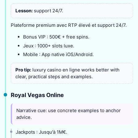
Lesson:
support 24/7.
Plateforme premium avec RTP élevé et support 24/7.
Bonus VIP : 500€ + free spins.
Jeux : 1000+ slots luxe.
Mobile : App native iOS/Android.
Pro tip:
luxury casino en ligne works better with
clear, practical steps and examples.
Royal Vegas Online
Narrative cue: use concrete examples to anchor
advice.
Jackpots : Jusqu'à 1M€.