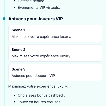
Hôtesse dédiée.
Événements VIP virtuels.
Astuces pour Joueurs VIP
Scene 1
Maximisez votre expérience luxury.
Scene 2
Maximisez votre expérience luxury.
Scene 3
Astuces pour Joueurs VIP
Maximisez votre expérience luxury.
Choisissez bonus cashback.
Jouez en heures creuses.