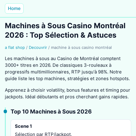
Home
Machines à Sous Casino Montréal
2026 : Top Sélection & Astuces
a flat shop
/
Decouvrir
/
machine à sous casino montréal
Les machines à sous au Casino de Montréal comptent
3000+ titres en 2026. De classiques 3-rouleaux à
progressifs multimillionnaires, RTP jusqu'à 98%. Notre
guide liste les top machines, stratégies et zones hotspots.
Apprenez à choisir volatility, bonus features et timing pour
jackpots. Idéal débutants et pros cherchant gains rapides.
Top 10 Machines à Sous 2026
Scene 1
Sélection par RTP/jackpot.