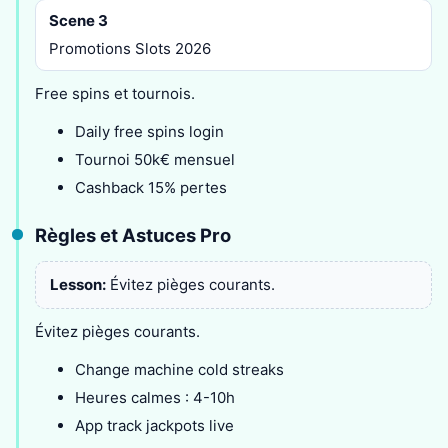
Scene 3
Promotions Slots 2026
Free spins et tournois.
Daily free spins login
Tournoi 50k€ mensuel
Cashback 15% pertes
Règles et Astuces Pro
Lesson:
Évitez pièges courants.
Évitez pièges courants.
Change machine cold streaks
Heures calmes : 4-10h
App track jackpots live